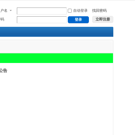
用户名
自动登录
找回密码
密码
立即注册
登录
公告