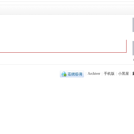
|
Archiver
|
手机版
|
小黑屋
|