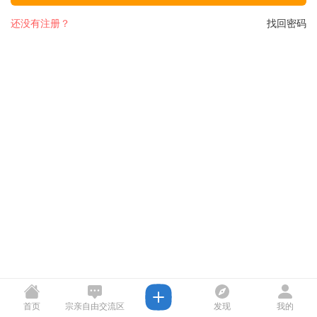
还没有注册？
找回密码
首页
宗亲自由交流区
发现
我的