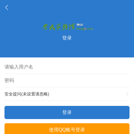
登录
安全提问(未设置请忽略)
登录
使用QQ账号登录