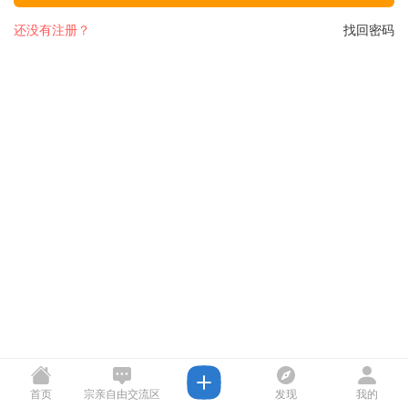
还没有注册？
找回密码
首页
宗亲自由交流区
发现
我的