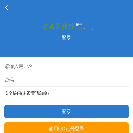
登录
安全提问(未设置请忽略)
登录
使用QQ账号登录