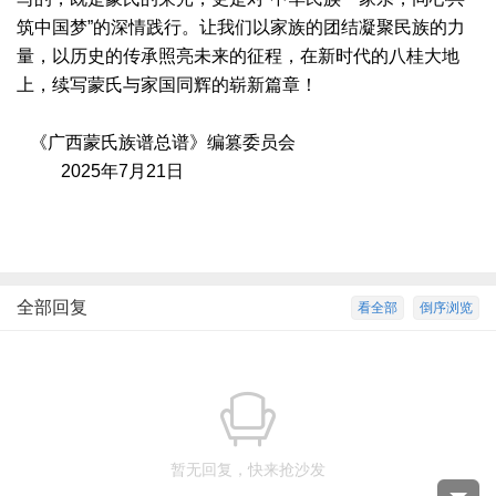
筑中国梦”的深情践行。让我们以家族的团结凝聚民族的力
量，以历史的传承照亮未来的征程，在新时代的八桂大地
上，续写蒙氏与家国同辉的崭新篇章！
《广西蒙氏族谱总谱》编篡委员会
2025年7月21日
全部回复
看全部
倒序浏览
暂无回复，快来抢沙发