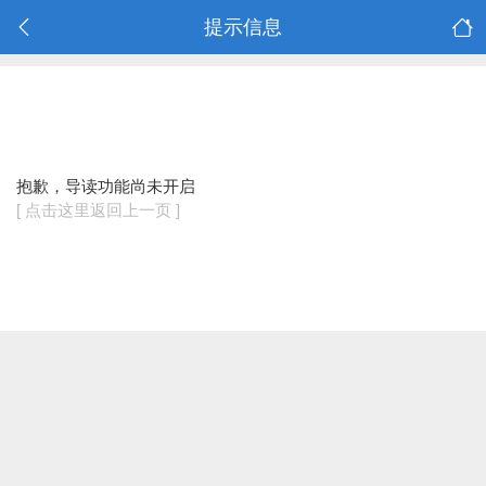
提示信息
抱歉，导读功能尚未开启
[ 点击这里返回上一页 ]